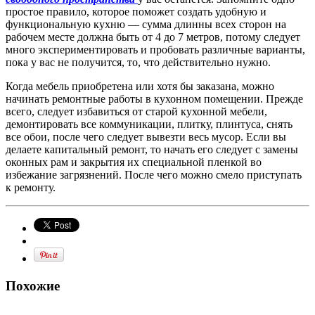
простое правило, которое поможет создать удобную и
функциональную кухню — сумма длинны всех сторон на
рабочем месте должна быть от 4 до 7 метров, потому следует
много экспериментировать и пробовать различные варианты,
пока у вас не получится, то, что действительно нужно.
Когда мебель приобретена или хотя бы заказана, можно
начинать ремонтные работы в кухонном помещении. Прежде
всего, следует избавиться от старой кухонной мебели,
демонтировать все коммуникации, плитку, плинтуса, снять
все обои, после чего следует вывезти весь мусор. Если вы
делаете капитальный ремонт, то начать его следует с замены
оконных рам и закрытия их специальной пленкой во
избежание загрязнений. После чего можно смело приступать
к ремонту.
Похожие