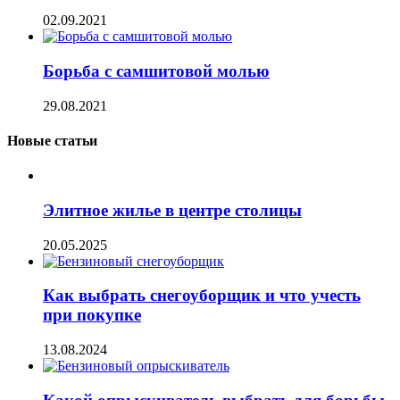
02.09.2021
Борьба с самшитовой молью
29.08.2021
Новые статьи
Элитное жилье в центре столицы
20.05.2025
Как выбрать снегоуборщик и что учесть
при покупке
13.08.2024