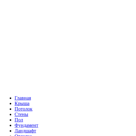
Главная
Крыша
Потолок
Стены
Пол
Фундамент
Ландшафт