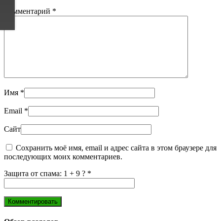
Комментарий
*
Имя
*
Email
*
Сайт
Сохранить моё имя, email и адрес сайта в этом браузере для
последующих моих комментариев.
Защита от спама: 1 + 9 ?
*