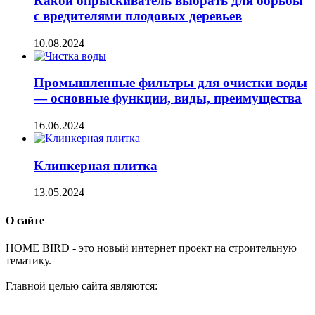
Какой опрыскиватель выбрать для борьбы
с вредителями плодовых деревьев
10.08.2024
Промышленные фильтры для очистки воды
— основные функции, виды, преимущества
16.06.2024
Клинкерная плитка
13.05.2024
О сайте
H
OME BIRD - это новый интернет проект на строительную
тематику.
Главной целью сайта являются: