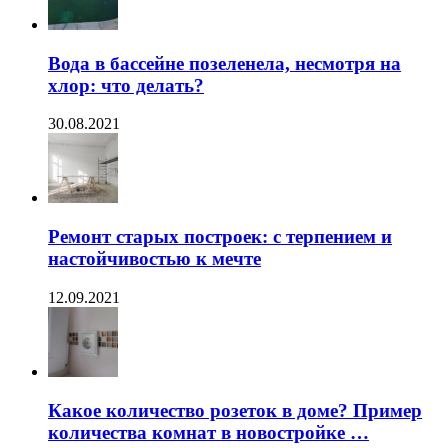
Вода в бассейне позеленела, несмотря на
хлор: что делать?
30.08.2021
Ремонт старых построек: с терпением и
настойчивостью к мечте
12.09.2021
Какое количество розеток в доме? Пример
количества комнат в новостройке …