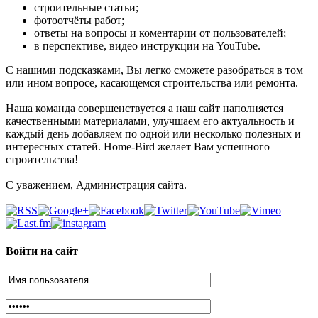
строительные статьи;
фотоотчёты работ;
ответы на вопросы и коментарии от пользователей;
в перспективе, видео инструкции на YouTube.
С нашими подсказками, Вы легко сможете разобраться в том
или ином вопросе, касающемся строительства или ремонта.
Наша команда совершенствуется а наш сайт наполняется
качественными материалами, улучшаем его актуальность и
каждый день добавляем по одной или несколько полезных и
интересных статей. Home-Bird желает Вам успешного
строительства!
С уважением, Администрация сайта.
Войти на сайт