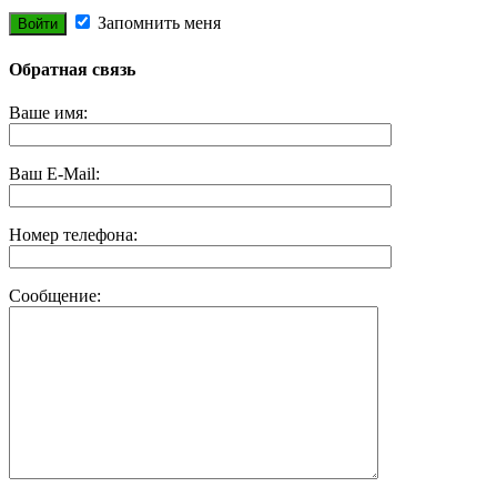
Запомнить меня
Обратная связь
Ваше имя:
Ваш E-Mail:
Номер телефона:
Сообщение: