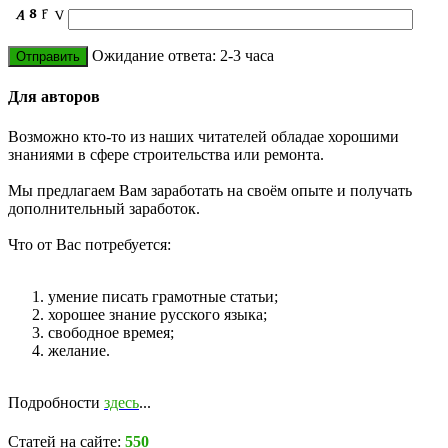
Ожидание ответа: 2-3 часа
Для авторов
Возможно кто-то из наших читателей обладае хорошими
знаниями в сфере строительства или ремонта.
Мы предлагаем Вам заработать на своём опыте и получать
дополнительный заработок.
Что от Вас потребуется:
умение писать грамотные статьи;
хорошее знание русского языка;
свободное времея;
желание.
Подробности
здесь
...
Статей на сайте:
550