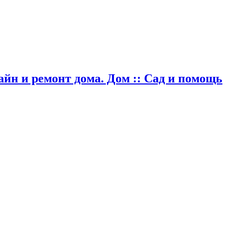
айн и ремонт дома. Дом :: Сад и помощь