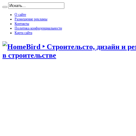
О сайте
Размещение рекламы
Контакты
Политика конфиденциальности
Карта сайта
в строительстве