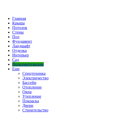
Главная
Крыша
Потолок
Стены
Пол
Фундамент
Ландшафт
Отделка
Интерьер
Сад
Пользовательские
Еще
Спецтехника
Электричество
Бассейн
Отопление
Окна
Утепление
Покраска
Двери
Строительство