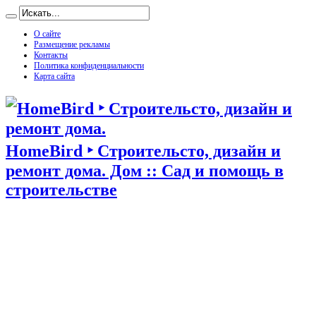
О сайте
Размещение рекламы
Контакты
Политика конфиденциальности
Карта сайта
HomeBird ‣ Строительсто, дизайн и
ремонт дома. Дом :: Сад и помощь в
строительстве