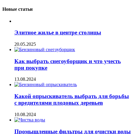
Новые статьи
Элитное жилье в центре столицы
20.05.2025
Как выбрать снегоуборщик и что учесть
при покупке
13.08.2024
Какой опрыскиватель выбрать для борьбы
с вредителями плодовых деревьев
10.08.2024
Промышленные фильтры для очистки воды