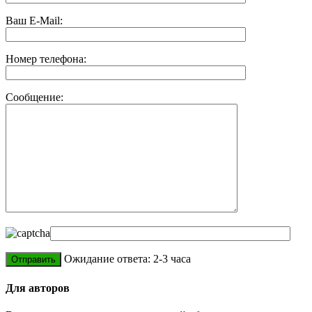
Ваш E-Mail:
Номер телефона:
Сообщение:
Ожидание ответа: 2-3 часа
Для авторов