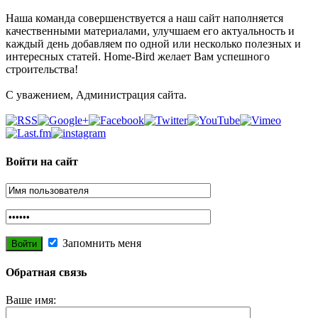
Наша команда совершенствуется а наш сайт наполняется
качественными материалами, улучшаем его актуальность и
каждый день добавляем по одной или несколько полезных и
интересных статей. Home-Bird желает Вам успешного
строительства!
С уважением, Администрация сайта.
Войти на сайт
Запомнить меня
Обратная связь
Ваше имя: