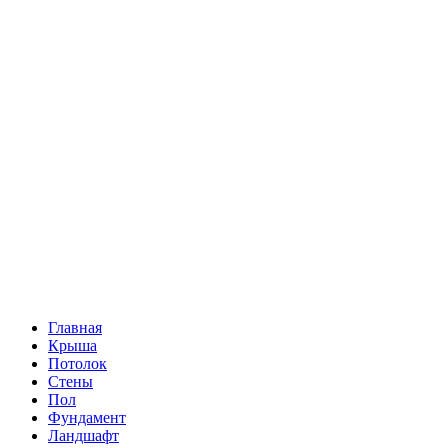
Главная
Крыша
Потолок
Стены
Пол
Фундамент
Ландшафт