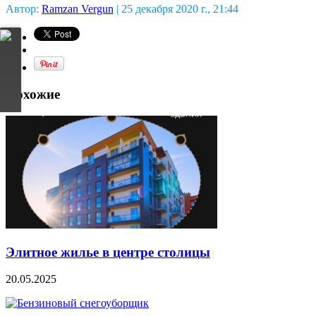
Автор:
Ramzan Vergun
| 25 декабря 2020 г., 21:44
Похожие
Элитное жилье в центре столицы
20.05.2025