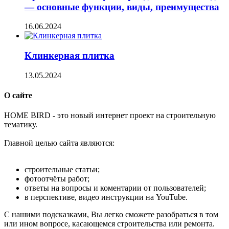
— основные функции, виды, преимущества
16.06.2024
Клинкерная плитка
13.05.2024
О сайте
H
OME BIRD - это новый интернет проект на строительную
тематику.
Главной целью сайта являются:
строительные статьи;
фотоотчёты работ;
ответы на вопросы и коментарии от пользователей;
в перспективе, видео инструкции на YouTube.
С нашими подсказками, Вы легко сможете разобраться в том
или ином вопросе, касающемся строительства или ремонта.