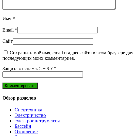
Имя
*
Email
*
Сайт
Сохранить моё имя, email и адрес сайта в этом браузере для
последующих моих комментариев.
Защита от спама: 5 + 9 ?
*
Обзор разделов
Спецтехника
Электричество
Электроинструменты
Бассейн
Отопление