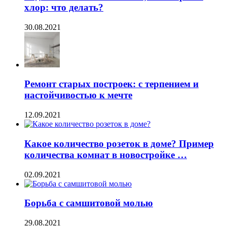
хлор: что делать?
30.08.2021
Ремонт старых построек: с терпением и
настойчивостью к мечте
12.09.2021
Какое количество розеток в доме? Пример
количества комнат в новостройке …
02.09.2021
Борьба с самшитовой молью
29.08.2021