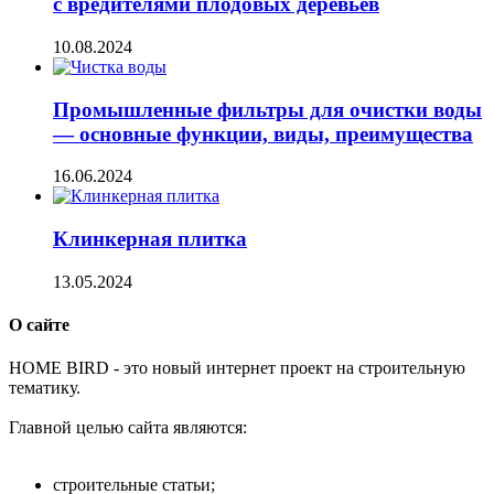
с вредителями плодовых деревьев
10.08.2024
Промышленные фильтры для очистки воды
— основные функции, виды, преимущества
16.06.2024
Клинкерная плитка
13.05.2024
О сайте
H
OME BIRD - это новый интернет проект на строительную
тематику.
Главной целью сайта являются:
строительные статьи;