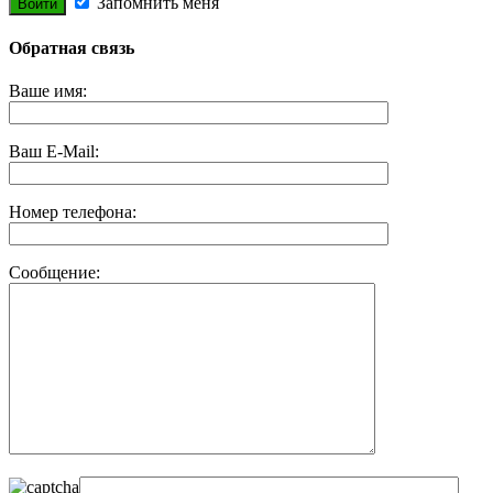
Запомнить меня
Обратная связь
Ваше имя:
Ваш E-Mail:
Номер телефона:
Сообщение: