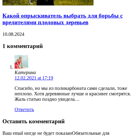
Какой опрыскиватель выбрать для борьбы с
вредителями плодовых деревьев
10.08.2024
1 комментарий
Катерина
12.02.2021 at 17:19
Спасибо, но мы из поликарбоната сами сделали, тоже
неплохо. Хотя деревянные лучше и красивее смотрятся.
Жаль статью поздно увидела…
Ответить
Оставить комментарий
Ваш email нигде не будет показанОбязательные для