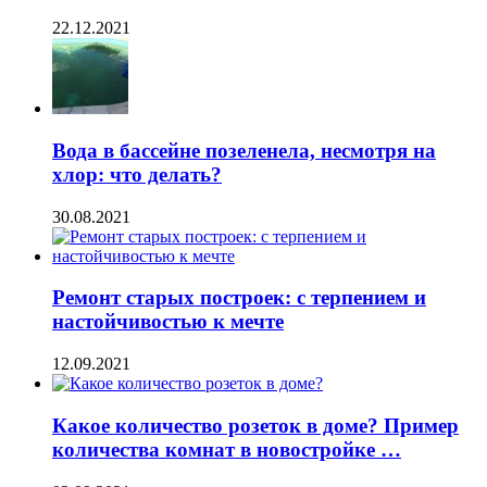
22.12.2021
Вода в бассейне позеленела, несмотря на
хлор: что делать?
30.08.2021
Ремонт старых построек: с терпением и
настойчивостью к мечте
12.09.2021
Какое количество розеток в доме? Пример
количества комнат в новостройке …