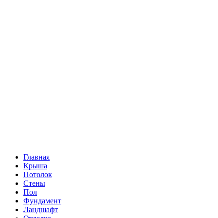
Главная
Крыша
Потолок
Стены
Пол
Фундамент
Ландшафт