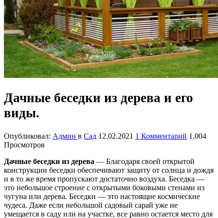
Дачные беседки из дерева и его
виды.
Опубликовал:
Админ
в
Сад
12.02.2021
1 Комментарий
1,004
Просмотров
Дачные беседки из дерева
— Благодаря своей открытой
конструкции беседки обеспечивают защиту от солнца и дождя
и в то же время пропускают достаточно воздуха. Беседка —
это небольшое строение с открытыми боковыми стенами из
чугуна или дерева. Беседки — это настоящие космические
чудеса. Даже если небольшой садовый сарай уже не
умещается в саду или на участке, все равно остается место для