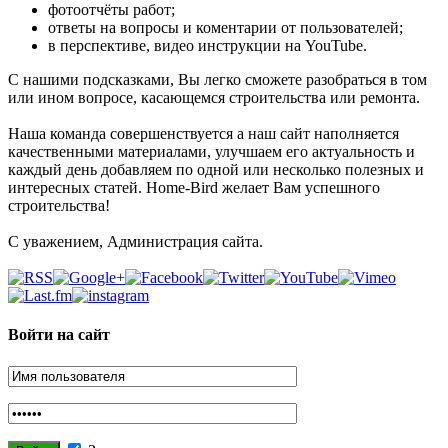
фотоотчёты работ;
ответы на вопросы и коментарии от пользователей;
в перспективе, видео инструкции на YouTube.
С нашими подсказками, Вы легко сможете разобраться в том
или ином вопросе, касающемся строительства или ремонта.
Наша команда совершенствуется а наш сайт наполняется
качественными материалами, улучшаем его актуальность и
каждый день добавляем по одной или несколько полезных и
интересных статей. Home-Bird желает Вам успешного
строительства!
С уважением, Администрация сайта.
Войти на сайт