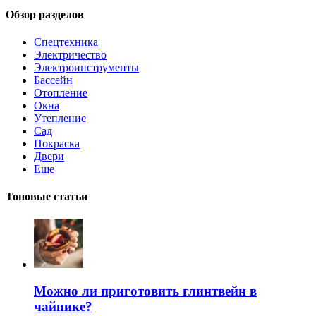
Обзор разделов
Спецтехника
Электричество
Электроинструменты
Бассейн
Отопление
Окна
Утепление
Сад
Покраска
Двери
Еще
Топовые статьи
Можно ли приготовить глинтвейн в
чайнике?