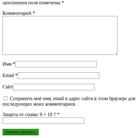
заполнения поля помечены
*
Комментарий
*
Имя
*
Email
*
Сайт
Сохранить моё имя, email и адрес сайта в этом браузере для
последующих моих комментариев.
Защита от спама: 9 + 10 ?
*