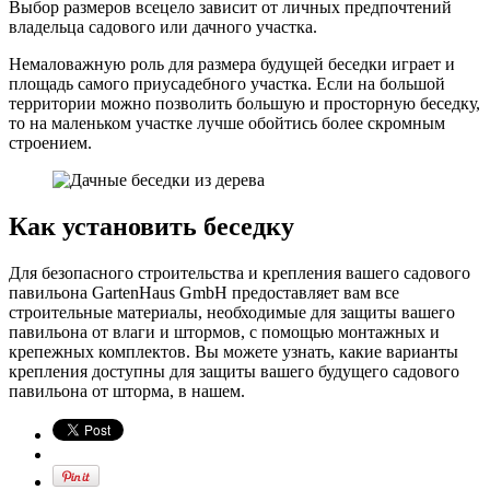
Выбор размеров всецело зависит от личных предпочтений
владельца садового или дачного участка.
Немаловажную роль для размера будущей беседки играет и
площадь самого приусадебного участка. Если на большой
территории можно позволить большую и просторную беседку,
то на маленьком участке лучше обойтись более скромным
строением.
Как установить беседку
Для безопасного строительства и крепления вашего садового
павильона GartenHaus GmbH предоставляет вам все
строительные материалы, необходимые для защиты вашего
павильона от влаги и штормов, с помощью монтажных и
крепежных комплектов. Вы можете узнать, какие варианты
крепления доступны для защиты вашего будущего садового
павильона от шторма, в нашем.