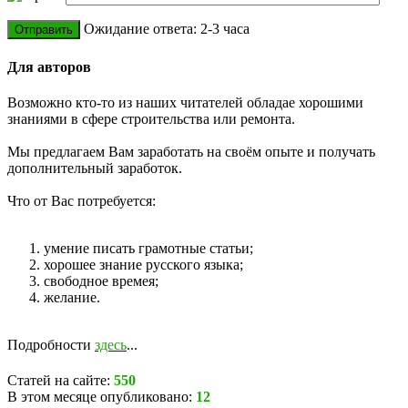
Ожидание ответа: 2-3 часа
Для авторов
Возможно кто-то из наших читателей обладае хорошими
знаниями в сфере строительства или ремонта.
Мы предлагаем Вам заработать на своём опыте и получать
дополнительный заработок.
Что от Вас потребуется:
умение писать грамотные статьи;
хорошее знание русского языка;
свободное времея;
желание.
Подробности
здесь
...
Статей на сайте:
550
В этом месяце опубликовано:
12