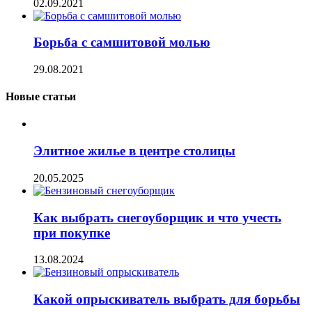
02.09.2021
Борьба с самшитовой молью
29.08.2021
Новые статьи
Элитное жилье в центре столицы
20.05.2025
Как выбрать снегоуборщик и что учесть
при покупке
13.08.2024
Какой опрыскиватель выбрать для борьбы