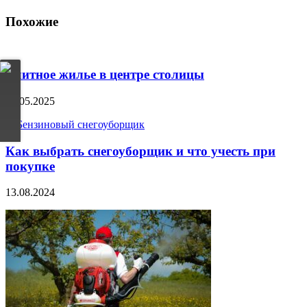
Похожие
Элитное жилье в центре столицы
20.05.2025
Как выбрать снегоуборщик и что учесть при
покупке
13.08.2024