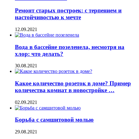
Ремонт старых построек: с терпением и
настойчивостью к мечте
12.09.2021
Вода в бассейне позеленела, несмотря на
хлор: что делать?
30.08.2021
Какое количество розеток в доме? Пример
количества комнат в новостройке …
02.09.2021
Борьба с самшитовой молью
29.08.2021