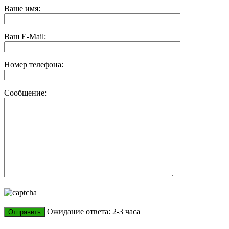
Ваше имя:
Ваш E-Mail:
Номер телефона:
Сообщение:
Ожидание ответа: 2-3 часа