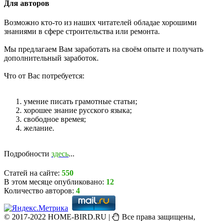
Для авторов
Возможно кто-то из наших читателей обладае хорошими
знаниями в сфере строительства или ремонта.
Мы предлагаем Вам заработать на своём опыте и получать
дополнительный заработок.
Что от Вас потребуется:
умение писать грамотные статьи;
хорошее знание русского языка;
свободное времея;
желание.
Подробности
здесь
...
Статей на сайте:
550
В этом месяце опубликовано:
12
Количество авторов:
4
© 2017-2022 HOME-BIRD.RU |
Все права защищены,