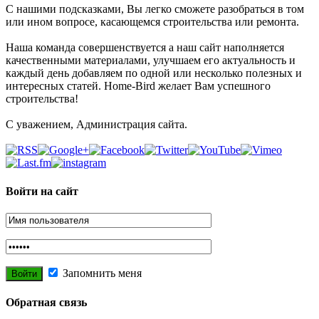
С нашими подсказками, Вы легко сможете разобраться в том
или ином вопросе, касающемся строительства или ремонта.
Наша команда совершенствуется а наш сайт наполняется
качественными материалами, улучшаем его актуальность и
каждый день добавляем по одной или несколько полезных и
интересных статей. Home-Bird желает Вам успешного
строительства!
С уважением, Администрация сайта.
Войти на сайт
Запомнить меня
Обратная связь