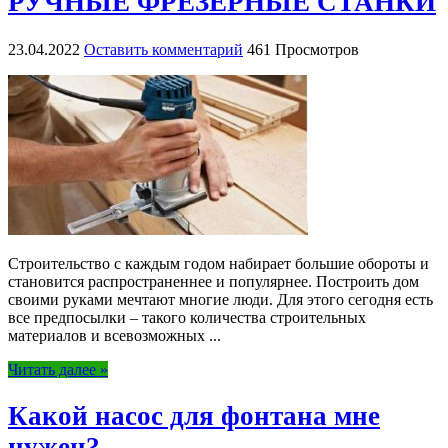
РУЧНЫЕ ФРЕЗЕРНЫЕ СТАНКИ
23.04.2022
Оставить комментарий
461 Просмотров
Строительство с каждым годом набирает большие обороты и
становится распространеннее и популярнее. Построить дом
своими руками мечтают многие люди. Для этого сегодня есть
все предпосылки – такого количества строительных
материалов и всевозможных ...
Читать далее »
Какой насос для фонтана мне
нужен?