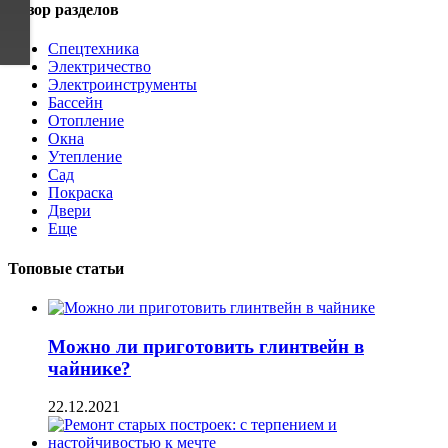
Обзор разделов
Спецтехника
Электричество
Электроинструменты
Бассейн
Отопление
Окна
Утепление
Сад
Покраска
Двери
Еще
Топовые статьи
Можно ли приготовить глинтвейн в
чайнике?
22.12.2021