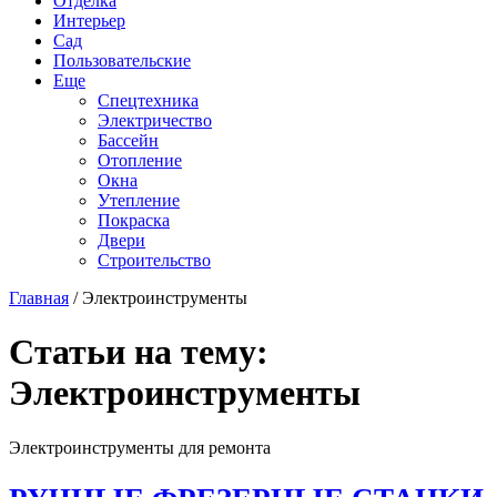
Отделка
Интерьер
Сад
Пользовательские
Еще
Спецтехника
Электричество
Бассейн
Отопление
Окна
Утепление
Покраска
Двери
Строительство
Главная
/
Электроинструменты
Статьи на тему:
Электроинструменты
Электроинструменты для ремонта