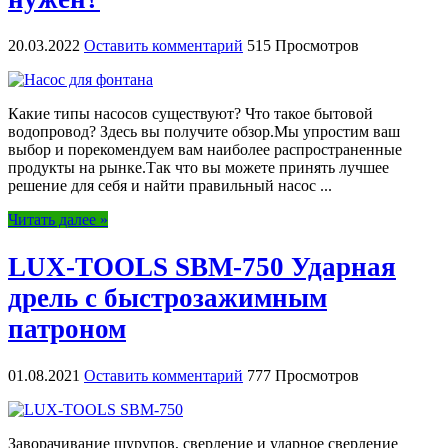
20.03.2022
Оставить комментарий
515 Просмотров
Какие типы насосов существуют? Что такое бытовой
водопровод? Здесь вы получите обзор.Мы упростим ваш
выбор и порекомендуем вам наиболее распространенные
продукты на рынке.Так что вы можете принять лучшее
решение для себя и найти правильный насос ...
Читать далее »
LUX-TOOLS SBM-750 Ударная
дрель с быстрозажимным
патроном
01.08.2021
Оставить комментарий
777 Просмотров
Заворачивание шурупов, сверление и ударное сверление