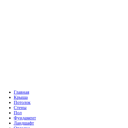
Главная
Крыша
Потолок
Стены
Пол
Фундамент
Ландшафт