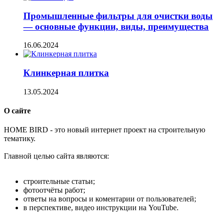
Промышленные фильтры для очистки воды
— основные функции, виды, преимущества
16.06.2024
Клинкерная плитка
13.05.2024
О сайте
H
OME BIRD - это новый интернет проект на строительную
тематику.
Главной целью сайта являются:
строительные статьи;
фотоотчёты работ;
ответы на вопросы и коментарии от пользователей;
в перспективе, видео инструкции на YouTube.