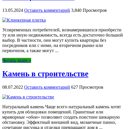
13.05.2024
Оставить комментарий
3,840 Просмотров
Усовременных потребителей, вознамерившихся приобрести
ту или иную недвижимость, всегда есть достаточно большой
выбор. В частности, они могут купить квартиры без
посредников или с ними, на вторичном рынке или
первичном, а также могут ...
Читать далее »
Камень в строительстве
08.07.2022
Оставить комментарий
627 Просмотров
Натуральный камень Чаще всего натуральный камень хотят
купить для облицовки помещений. Гранитные или
мраморные «обои» позволяют создать поистине шикарную
обстановку. Эффектный внешний вид, мозаичные панно,
сочетание рисунка и отделки превращают дом в ...