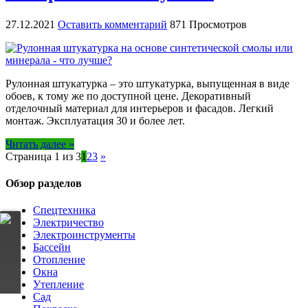
27.12.2021
Оставить комментарий
871 Просмотров
Рулонная штукатурка – это штукатурка, выпущенная в виде
обоев, к тому же по доступной цене. Декоративный
отделочный материал для интерьеров и фасадов. Легкий
монтаж. Эксплуатация 30 и более лет.
Читать далее »
Страница 1 из 3
1
2
3
»
Обзор разделов
Спецтехника
Электричество
Электроинструменты
Бассейн
Отопление
Окна
Утепление
Сад