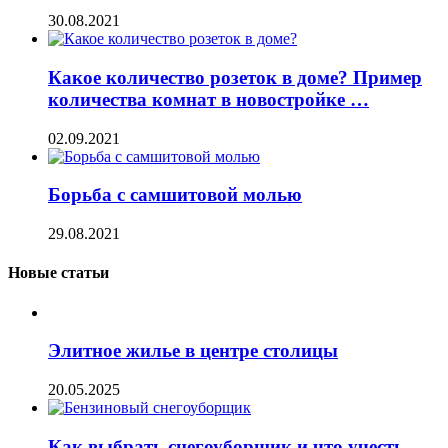
30.08.2021
Какое количество розеток в доме? Пример
количества комнат в новостройке …
02.09.2021
Борьба с самшитовой молью
29.08.2021
Новые статьи
Элитное жилье в центре столицы
20.05.2025
Как выбрать снегоуборщик и что учесть