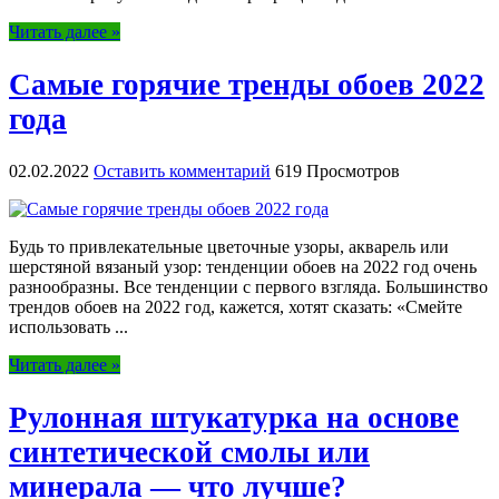
Читать далее »
Самые горячие тренды обоев 2022
года
02.02.2022
Оставить комментарий
619 Просмотров
Будь то привлекательные цветочные узоры, акварель или
шерстяной вязаный узор: тенденции обоев на 2022 год очень
разнообразны. Все тенденции с первого взгляда. Большинство
трендов обоев на 2022 год, кажется, хотят сказать: «Смейте
использовать ...
Читать далее »
Рулонная штукатурка на основе
синтетической смолы или
минерала — что лучше?