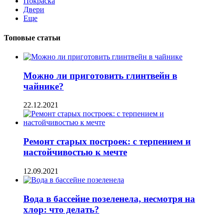
Покраска
Двери
Еще
Топовые статьи
Можно ли приготовить глинтвейн в
чайнике?
22.12.2021
Ремонт старых построек: с терпением и
настойчивостью к мечте
12.09.2021
Вода в бассейне позеленела, несмотря на
хлор: что делать?