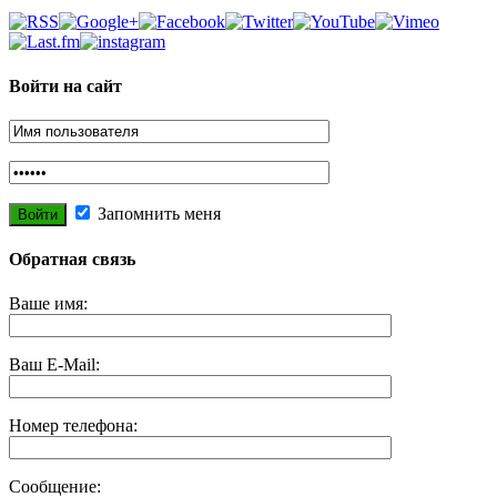
Войти на сайт
Запомнить меня
Обратная связь
Ваше имя:
Ваш E-Mail:
Номер телефона:
Сообщение: