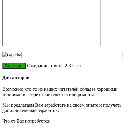
Ожидание ответа: 2-3 часа
Для авторов
Возможно кто-то из наших читателей обладае хорошими
знаниями в сфере строительства или ремонта.
Мы предлагаем Вам заработать на своём опыте и получать
дополнительный заработок.
Что от Вас потребуется: