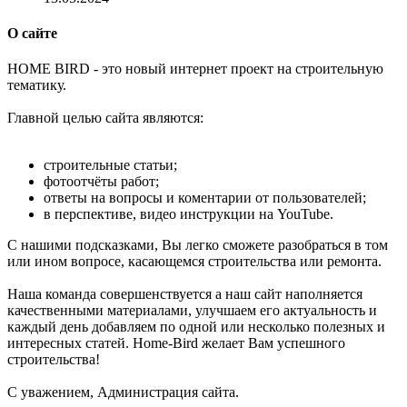
О сайте
H
OME BIRD - это новый интернет проект на строительную
тематику.
Главной целью сайта являются:
строительные статьи;
фотоотчёты работ;
ответы на вопросы и коментарии от пользователей;
в перспективе, видео инструкции на YouTube.
С нашими подсказками, Вы легко сможете разобраться в том
или ином вопросе, касающемся строительства или ремонта.
Наша команда совершенствуется а наш сайт наполняется
качественными материалами, улучшаем его актуальность и
каждый день добавляем по одной или несколько полезных и
интересных статей. Home-Bird желает Вам успешного
строительства!
С уважением, Администрация сайта.