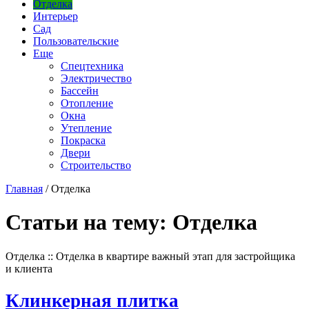
Отделка
Интерьер
Сад
Пользовательские
Еще
Спецтехника
Электричество
Бассейн
Отопление
Окна
Утепление
Покраска
Двери
Строительство
Главная
/
Отделка
Статьи на тему: Отделка
Отделка :: Отделка в квартире важный этап для застройщика
и клиента
Клинкерная плитка