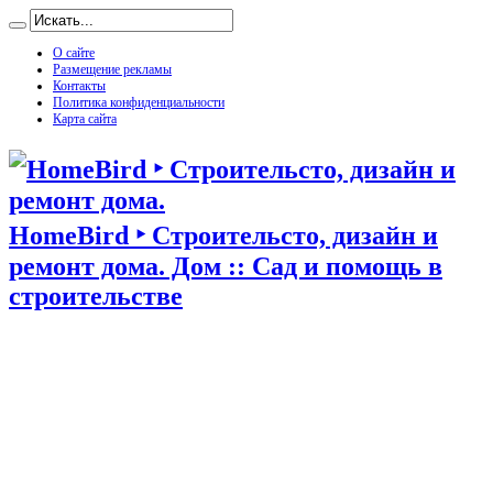
О сайте
Размещение рекламы
Контакты
Политика конфиденциальности
Карта сайта
HomeBird ‣ Строительсто, дизайн и
ремонт дома. Дом :: Сад и помощь в
строительстве