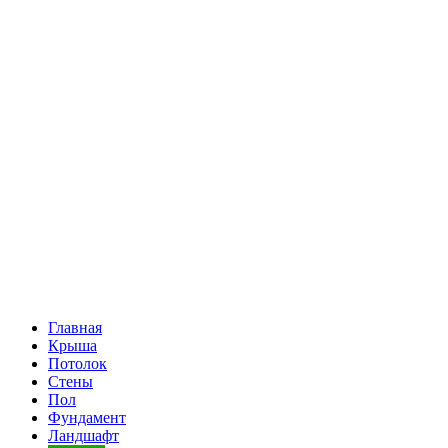
Главная
Крыша
Потолок
Стены
Пол
Фундамент
Ландшафт