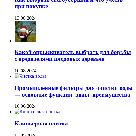
при покупке
13.08.2024
Какой опрыскиватель выбрать для борьбы
с вредителями плодовых деревьев
10.08.2024
Промышленные фильтры для очистки воды
— основные функции, виды, преимущества
16.06.2024
Клинкерная плитка
13.05.2024