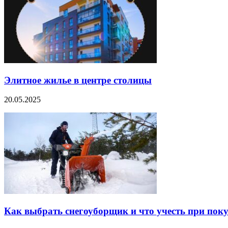
Элитное жилье в центре столицы
20.05.2025
Как выбрать снегоуборщик и что учесть при пок