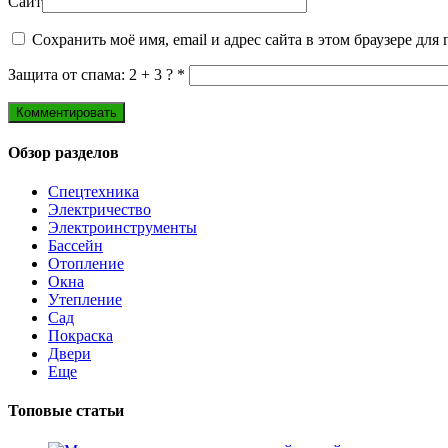
Сайт
Сохранить моё имя, email и адрес сайта в этом браузере д
Защита от спама: 2 + 3 ?
*
Обзор разделов
Спецтехника
Электричество
Электроинструменты
Бассейн
Отопление
Окна
Утепление
Сад
Покраска
Двери
Еще
Топовые статьи