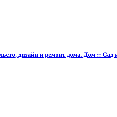
ьсто, дизайн и ремонт дома. Дом :: Сад