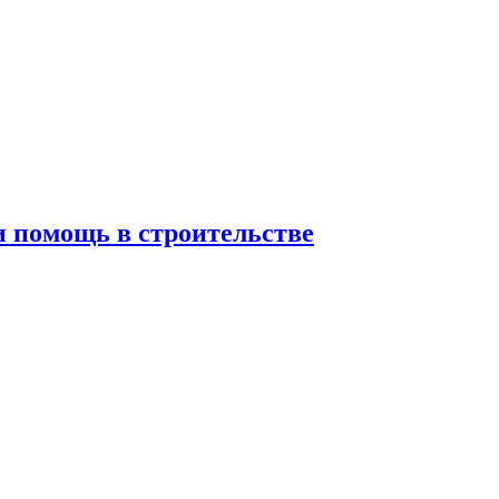
 и помощь в строительстве