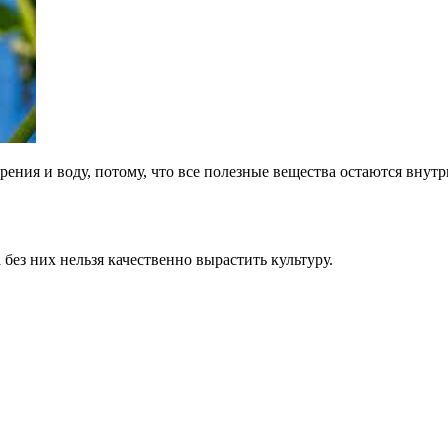
рения и воду, потому, что все полезные вещества остаются внут
без них нельзя качественно вырастить культуру.