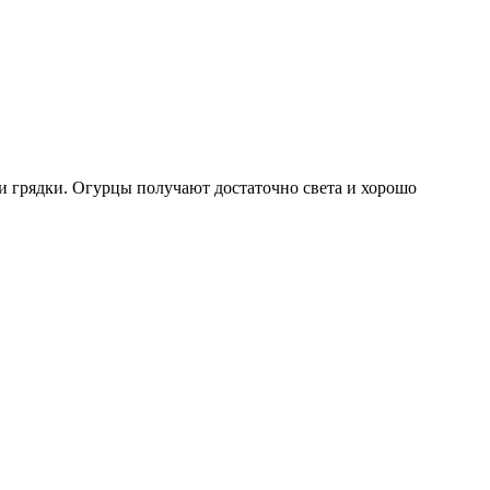
ри грядки. Огурцы получают достаточно света и хорошо