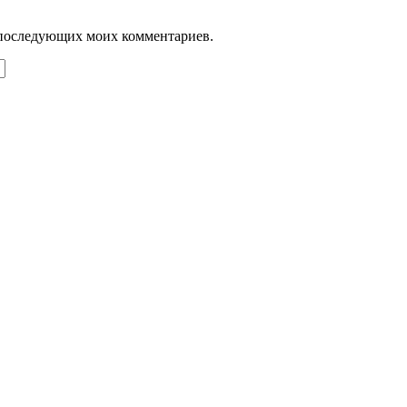
ля последующих моих комментариев.