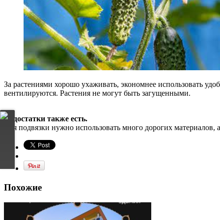
За растениями хорошо ухаживать, экономнее использовать удоб
вентилируются. Растения не могут быть загущенными.
Недостатки также есть.
Для подвязки нужно использовать много дорогих материалов, а 
Похожие