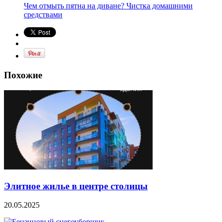
Чем отмыть пятна на диване? Чистка домашними
средствами
Похожие
Элитное жилье в центре столицы
20.05.2025