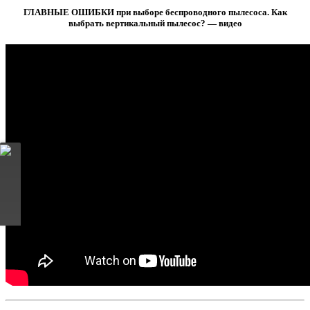
ГЛАВНЫЕ ОШИБКИ при выборе беспроводного пылесоса. Как
выбрать вертикальный пылесос? — видео