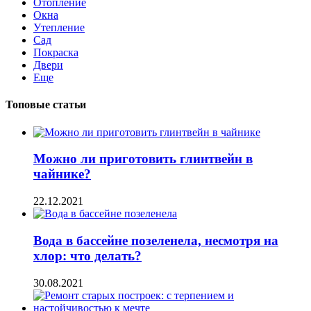
Отопление
Окна
Утепление
Сад
Покраска
Двери
Еще
Топовые статьи
Можно ли приготовить глинтвейн в
чайнике?
22.12.2021
Вода в бассейне позеленела, несмотря на
хлор: что делать?
30.08.2021