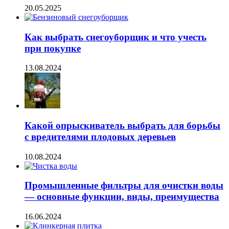
20.05.2025
Как выбрать снегоуборщик и что учесть
при покупке
13.08.2024
Какой опрыскиватель выбрать для борьбы
с вредителями плодовых деревьев
10.08.2024
Промышленные фильтры для очистки воды
— основные функции, виды, преимущества
16.06.2024