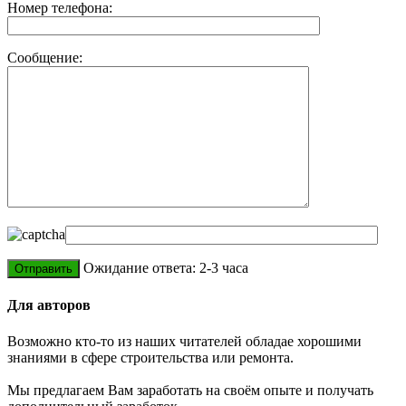
Номер телефона:
Сообщение:
Ожидание ответа: 2-3 часа
Для авторов
Возможно кто-то из наших читателей обладае хорошими
знаниями в сфере строительства или ремонта.
Мы предлагаем Вам заработать на своём опыте и получать