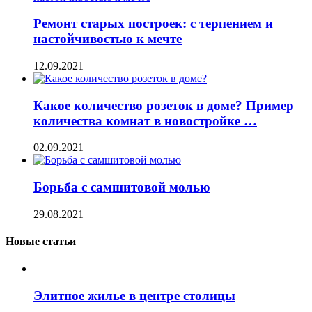
Ремонт старых построек: с терпением и
настойчивостью к мечте
12.09.2021
Какое количество розеток в доме? Пример
количества комнат в новостройке …
02.09.2021
Борьба с самшитовой молью
29.08.2021
Новые статьи
Элитное жилье в центре столицы