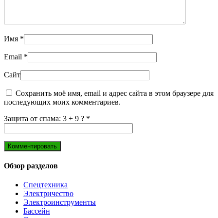
Имя
*
Email
*
Сайт
Сохранить моё имя, email и адрес сайта в этом браузере для
последующих моих комментариев.
Защита от спама: 3 + 9 ?
*
Обзор разделов
Спецтехника
Электричество
Электроинструменты
Бассейн