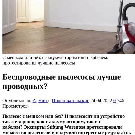
С мешком или без, с аккумулятором или с кабелем:
протестированы лучшие пылесосы
Беспроводные пылесосы лучше
проводных?
Опубликовал:
Админ
в
Пользовательские
24.04.2022
0
746
Просмотров
Пылесос с мешком или без? И пылесосит ли устройство
так же хорошо, как с аккумулятором, так и с
кабелем? Эксперты Stiftung Warentest протестировали
множество пылесосов и получили интересные результаты.