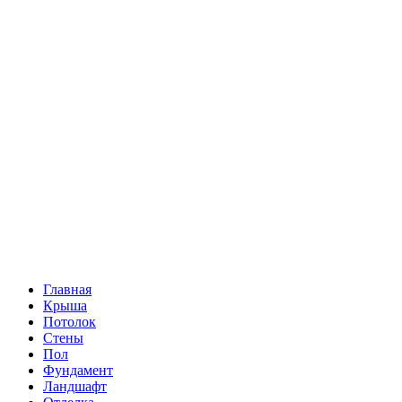
Главная
Крыша
Потолок
Стены
Пол
Фундамент
Ландшафт