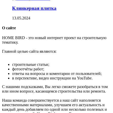
Клинкерная плитка
13.05.2024
О сайте
H
OME BIRD - это новый интернет проект на строительную
тематику.
Главной целью сайта являются:
строительные статьи;
фотоотчёты работ;
ответы на вопросы и коментарии от пользователей;
в перспективе, видео инструкции на YouTube.
С нашими подсказками, Вы легко сможете разобраться в том
или ином вопросе, касающемся строительства или ремонта.
Наша команда совершенствуется а наш сайт наполняется
качественными материалами, улучшаем его актуальность и
каждый день добавляем по одной или несколько полезных и