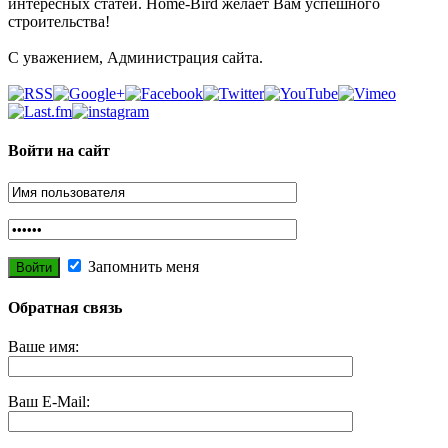
интересных статей. Home-Bird желает Вам успешного
строительства!
С уважением, Администрация сайта.
Войти на сайт
Запомнить меня
Обратная связь
Ваше имя:
Ваш E-Mail: