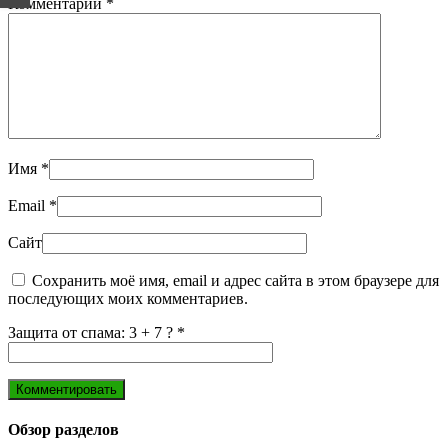
Комментарий
*
Имя
*
Email
*
Сайт
Сохранить моё имя, email и адрес сайта в этом браузере для
последующих моих комментариев.
Защита от спама: 3 + 7 ?
*
Обзор разделов