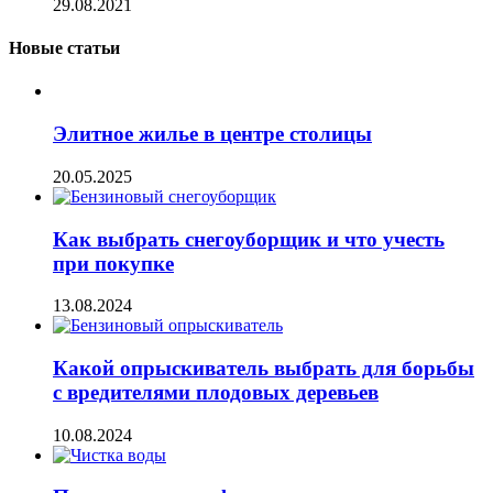
29.08.2021
Новые статьи
Элитное жилье в центре столицы
20.05.2025
Как выбрать снегоуборщик и что учесть
при покупке
13.08.2024
Какой опрыскиватель выбрать для борьбы
с вредителями плодовых деревьев
10.08.2024