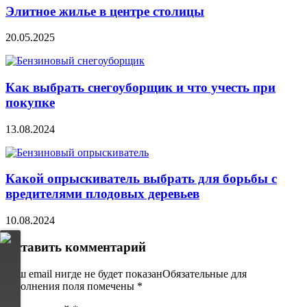
Элитное жилье в центре столицы
20.05.2025
Как выбрать снегоуборщик и что учесть при
покупке
13.08.2024
Какой опрыскиватель выбрать для борьбы с
вредителями плодовых деревьев
10.08.2024
Оставить комментарий
Ваш email нигде не будет показанОбязательные для
заполнения поля помечены
*