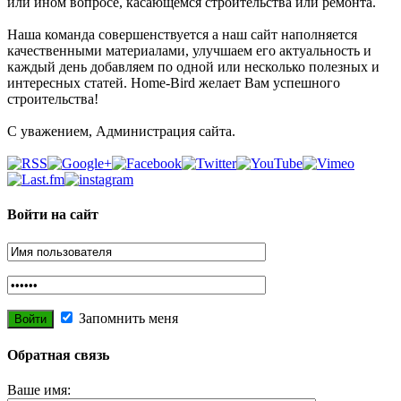
или ином вопросе, касающемся строительства или ремонта.
Наша команда совершенствуется а наш сайт наполняется
качественными материалами, улучшаем его актуальность и
каждый день добавляем по одной или несколько полезных и
интересных статей. Home-Bird желает Вам успешного
строительства!
С уважением, Администрация сайта.
Войти на сайт
Запомнить меня
Обратная связь
Ваше имя: