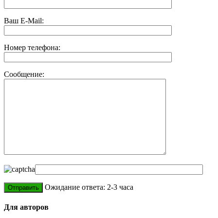
Ваш E-Mail:
Номер телефона:
Сообщение:
Ожидание ответа: 2-3 часа
Для авторов