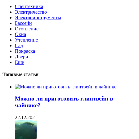
Спецтехника
Электричество
Электроинструменты
Бассейн
Отопление
Окна
Утепление
Сад
Покраска
Двери
Еще
Топовые статьи
Можно ли приготовить глинтвейн в
чайнике?
22.12.2021