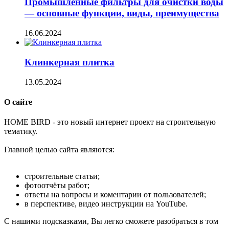
Промышленные фильтры для очистки воды
— основные функции, виды, преимущества
16.06.2024
Клинкерная плитка
13.05.2024
О сайте
H
OME BIRD - это новый интернет проект на строительную
тематику.
Главной целью сайта являются:
строительные статьи;
фотоотчёты работ;
ответы на вопросы и коментарии от пользователей;
в перспективе, видео инструкции на YouTube.
С нашими подсказками, Вы легко сможете разобраться в том