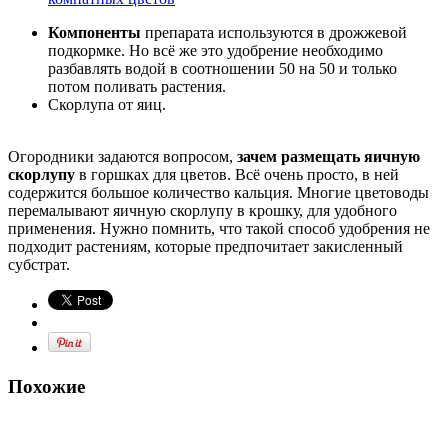
Компоненты
препарата используются в дрожжевой
подкормке. Но всё же это удобрение необходимо
разбавлять водой в соотношении 50 на 50 и только
потом поливать растения.
Скорлупа от яиц.
Огородники задаются вопросом,
зачем размещать яичную
скорлупу
в горшках для цветов. Всё очень просто, в ней
содержится большое количество кальция. Многие цветоводы
перемалывают яичную скорлупу в крошку, для удобного
применения. Нужно помнить, что такой способ удобрения не
подходит растениям, которые предпочитает закисленный
субстрат.
Похожие