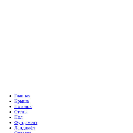
Главная
Крыша
Потолок
Стены
Пол
Фундамент
Ландшафт