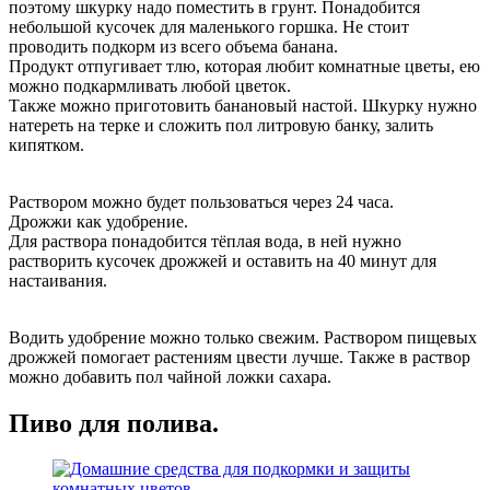
поэтому шкурку надо поместить в грунт. Понадобится
небольшой кусочек для маленького горшка. Не стоит
проводить подкорм из всего объема банана.
Продукт отпугивает тлю, которая любит комнатные цветы, ею
можно подкармливать любой цветок.
Также можно приготовить банановый настой. Шкурку нужно
натереть на терке и сложить пол литровую банку, залить
кипятком.
Раствором можно будет пользоваться через 24 часа.
Дрожжи как удобрение.
Для раствора понадобится тёплая вода, в ней нужно
растворить кусочек дрожжей и оставить на 40 минут для
настаивания.
Водить удобрение можно только свежим. Раствором пищевых
дрожжей помогает растениям цвести лучше. Также в раствор
можно добавить пол чайной ложки сахара.
Пиво для полива.