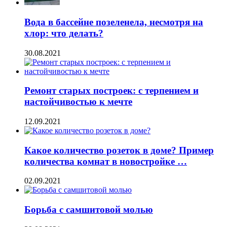
Вода в бассейне позеленела, несмотря на
хлор: что делать?
30.08.2021
Ремонт старых построек: с терпением и
настойчивостью к мечте
12.09.2021
Какое количество розеток в доме? Пример
количества комнат в новостройке …
02.09.2021
Борьба с самшитовой молью