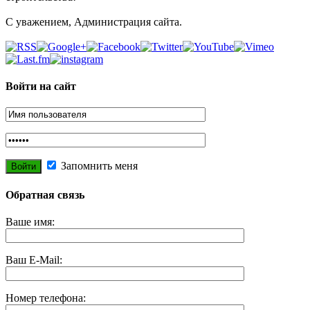
С уважением, Администрация сайта.
Войти на сайт
Запомнить меня
Обратная связь
Ваше имя:
Ваш E-Mail:
Номер телефона: