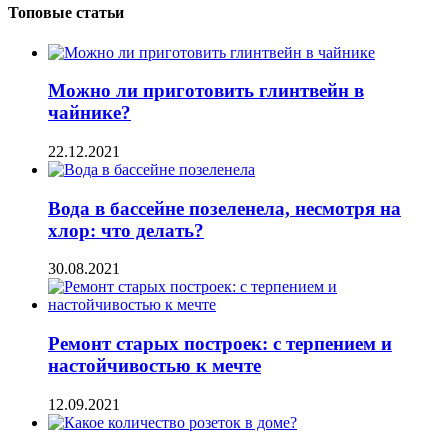
Топовые статьи
Можно ли приготовить глинтвейн в
чайнике?
22.12.2021
Вода в бассейне позеленела, несмотря на
хлор: что делать?
30.08.2021
Ремонт старых построек: с терпением и
настойчивостью к мечте
12.09.2021