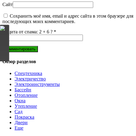
Сайт
Сохранить моё имя, email и адрес сайта в этом браузере для
последующих моих комментариев.
Защита от спама: 2 + 6 ?
*
Обзор разделов
Спецтехника
Электричество
Электроинструменты
Бассейн
Отопление
Окна
Утепление
Сад
Покраска
Двери
Еще