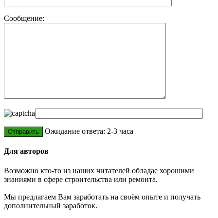
Сообщение:
Ожидание ответа: 2-3 часа
Для авторов
Возможно кто-то из наших читателей обладае хорошими
знаниями в сфере строительства или ремонта.
Мы предлагаем Вам заработать на своём опыте и получать
дополнительный заработок.