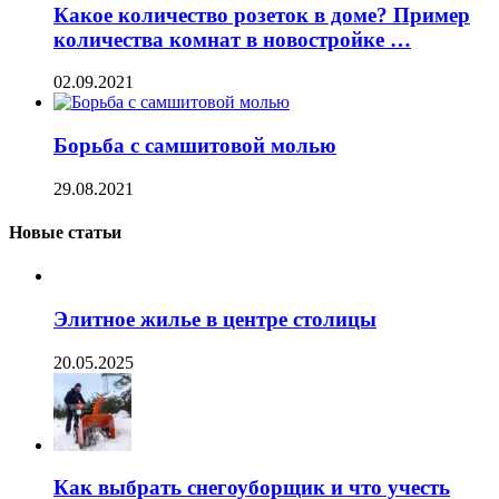
Какое количество розеток в доме? Пример
количества комнат в новостройке …
02.09.2021
Борьба с самшитовой молью
29.08.2021
Новые статьи
Элитное жилье в центре столицы
20.05.2025
Как выбрать снегоуборщик и что учесть