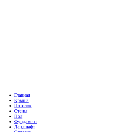
Главная
Крыша
Потолок
Стены
Пол
Фундамент
Ландшафт