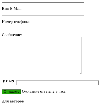
Ваш E-Mail:
Номер телефона:
Сообщение:
Ожидание ответа: 2-3 часа
Для авторов