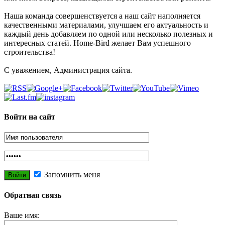
Наша команда совершенствуется а наш сайт наполняется
качественными материалами, улучшаем его актуальность и
каждый день добавляем по одной или несколько полезных и
интересных статей. Home-Bird желает Вам успешного
строительства!
С уважением, Администрация сайта.
Войти на сайт
Запомнить меня
Обратная связь
Ваше имя: