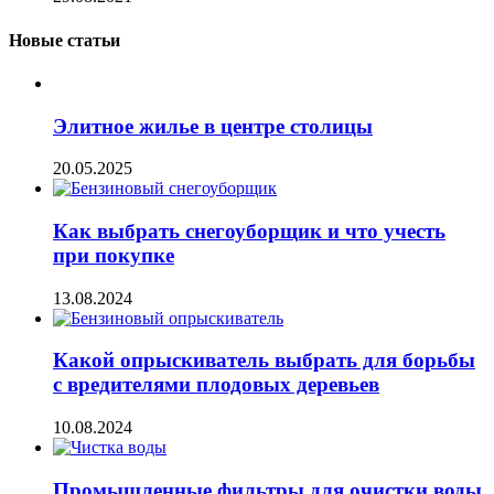
Новые статьи
Элитное жилье в центре столицы
20.05.2025
Как выбрать снегоуборщик и что учесть
при покупке
13.08.2024
Какой опрыскиватель выбрать для борьбы
с вредителями плодовых деревьев
10.08.2024
Промышленные фильтры для очистки воды