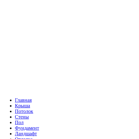
Главная
Крыша
Потолок
Стены
Пол
Фундамент
Ландшафт