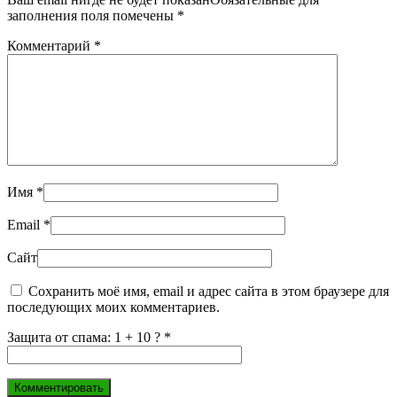
заполнения поля помечены
*
Комментарий
*
Имя
*
Email
*
Сайт
Сохранить моё имя, email и адрес сайта в этом браузере для
последующих моих комментариев.
Защита от спама: 1 + 10 ?
*