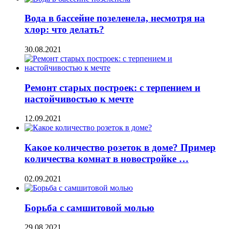
Вода в бассейне позеленела, несмотря на
хлор: что делать?
30.08.2021
Ремонт старых построек: с терпением и
настойчивостью к мечте
12.09.2021
Какое количество розеток в доме? Пример
количества комнат в новостройке …
02.09.2021
Борьба с самшитовой молью
29.08.2021