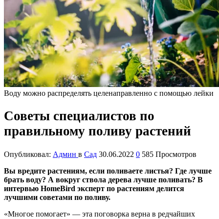
Воду можно распределять целенаправленно с помощью лейки
Советы специалистов по
правильному поливу растений
Опубликовал:
Админ
в
Сад
30.06.2022
0
585 Просмотров
Вы вредите растениям, если поливаете листья? Где лучше
брать воду? А вокруг ствола дерева лучше поливать? В
интервью HomeBird эксперт по растениям делится
лучшими советами по поливу.
«Многое помогает» — эта поговорка верна в редчайших