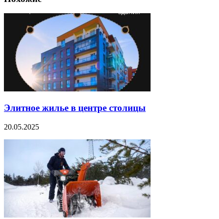
Элитное жилье в центре столицы
20.05.2025