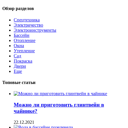
Обзор разделов
Спецтехника
Электричество
Электроинструменты
Бассейн
Отопление
Окна
Утепление
Сад
Покраска
Двери
Еще
Топовые статьи
Можно ли приготовить глинтвейн в
чайнике?
22.12.2021