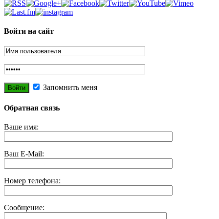
Войти на сайт
Запомнить меня
Обратная связь
Ваше имя:
Ваш E-Mail:
Номер телефона:
Сообщение: