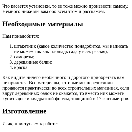
Что касается установки, то ее тоже можно произвести самому.
Немного ниже мы вам обо всем этом и расскажем.
Необходимые материалы
Нам понадобится:
штакетник (какое количество понадобится, мы написать
не можем так как площадь сада у всех разная);
саморезы;
деревянные балки;
краска.
Как видите ничего необычного и дорогого приобретать вам
не придется. Все материалы, которые мы перечислили
продаются практически во всех строительных магазинах, если
вдруг деревянных балок не окажется, то вместо них можете
купить доски квадратной формы, толщиной в 17 сантиметров.
Изготовление
Итак, приступаем к работе: