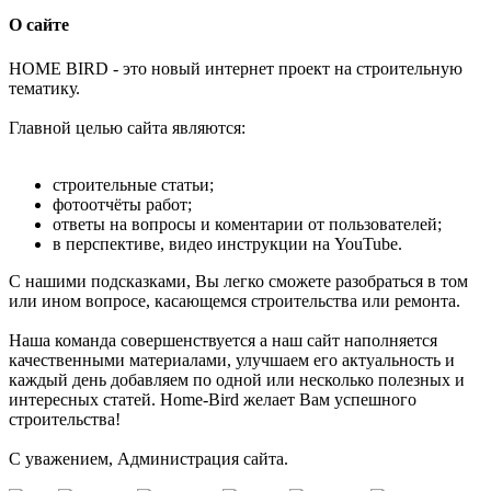
О сайте
H
OME BIRD - это новый интернет проект на строительную
тематику.
Главной целью сайта являются:
строительные статьи;
фотоотчёты работ;
ответы на вопросы и коментарии от пользователей;
в перспективе, видео инструкции на YouTube.
С нашими подсказками, Вы легко сможете разобраться в том
или ином вопросе, касающемся строительства или ремонта.
Наша команда совершенствуется а наш сайт наполняется
качественными материалами, улучшаем его актуальность и
каждый день добавляем по одной или несколько полезных и
интересных статей. Home-Bird желает Вам успешного
строительства!
С уважением, Администрация сайта.