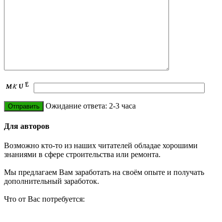
Ожидание ответа: 2-3 часа
Для авторов
Возможно кто-то из наших читателей обладае хорошими
знаниями в сфере строительства или ремонта.
Мы предлагаем Вам заработать на своём опыте и получать
дополнительный заработок.
Что от Вас потребуется: