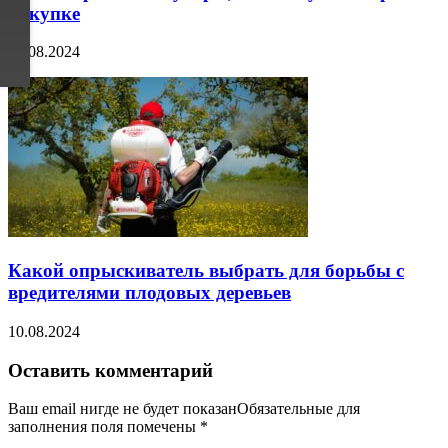
покупке
13.08.2024
Какой опрыскиватель выбрать для борьбы с
вредителями плодовых деревьев
10.08.2024
Оставить комментарий
Ваш email нигде не будет показанОбязательные для
заполнения поля помечены
*