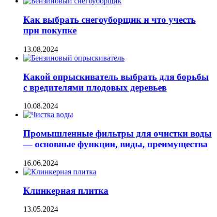
Как выбрать снегоуборщик и что учесть
при покупке
13.08.2024
Какой опрыскиватель выбрать для борьбы
с вредителями плодовых деревьев
10.08.2024
Промышленные фильтры для очистки воды
— основные функции, виды, преимущества
16.06.2024
Клинкерная плитка
13.05.2024