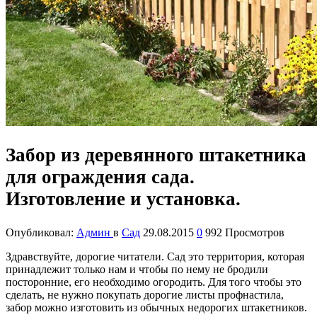
Забор из деревянного штакетника
для ограждения сада.
Изготовление и установка.
Опубликовал:
Админ
в
Сад
29.08.2015
0
992 Просмотров
Здравствуйте, дорогие читатели. Сад это территория, которая
принадлежит только нам и чтобы по нему не бродили
посторонние, его необходимо огородить. Для того чтобы это
сделать, не нужно покупать дорогие листы профнастила,
забор можно изготовить из обычных недорогих штакетников.