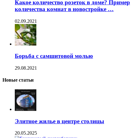
Какое количество розеток в доме? Пример
количества комнат в новостройке …
02.09.2021
Борьба с самшитовой молью
29.08.2021
Новые статьи
Элитное жилье в центре столицы
20.05.2025