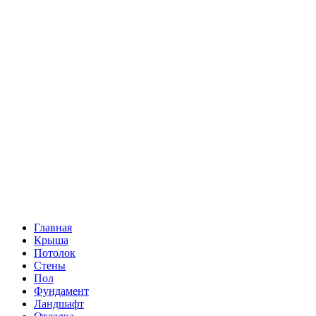
Главная
Крыша
Потолок
Стены
Пол
Фундамент
Ландшафт