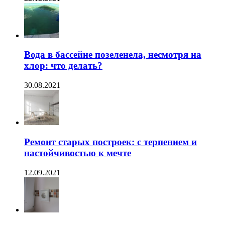
Вода в бассейне позеленела, несмотря на
хлор: что делать?
30.08.2021
Ремонт старых построек: с терпением и
настойчивостью к мечте
12.09.2021