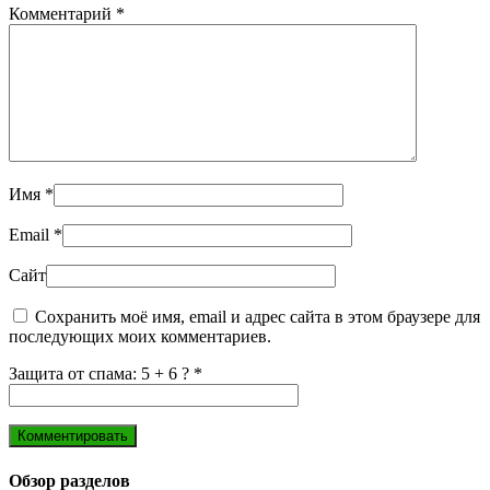
Комментарий
*
Имя
*
Email
*
Сайт
Сохранить моё имя, email и адрес сайта в этом браузере для
последующих моих комментариев.
Защита от спама: 5 + 6 ?
*
Обзор разделов