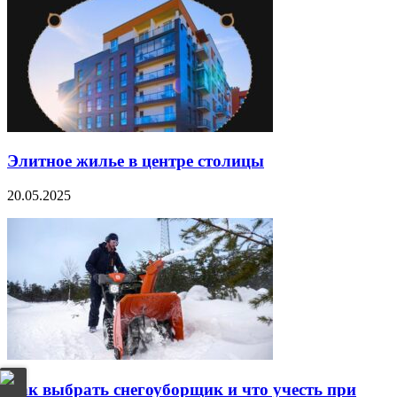
Элитное жилье в центре столицы
20.05.2025
Как выбрать снегоуборщик и что учесть при