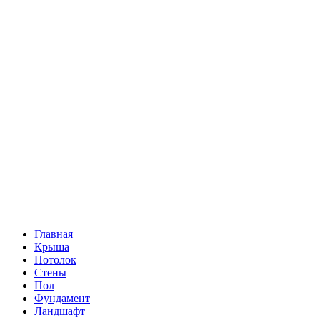
Главная
Крыша
Потолок
Стены
Пол
Фундамент
Ландшафт