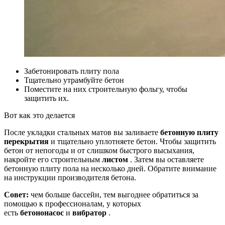
Забетонировать плиту пола
Тщательно утрамбуйте бетон
Поместите на них строительную фольгу, чтобы
защитить их.
Вот как это делается
После укладки стальных матов вы заливаете
бетонную плиту
перекрытия
и тщательно уплотняете бетон. Чтобы защитить
бетон от непогоды и от слишком быстрого высыхания,
накройте его строительным
листом
. Затем вы оставляете
бетонную плиту пола на несколько дней. Обратите внимание
на инструкции производителя бетона.
Совет:
чем больше бассейн, тем выгоднее обратиться за
помощью к профессионалам, у которых
есть
бетононасос
и
вибратор
.