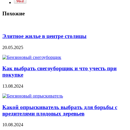
Похожие
Элитное жилье в центре столицы
20.05.2025
Как выбрать снегоуборщик и что учесть при
покупке
13.08.2024
Какой опрыскиватель выбрать для борьбы с
вредителями плодовых деревьев
10.08.2024