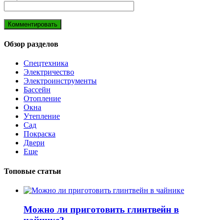
Обзор разделов
Спецтехника
Электричество
Электроинструменты
Бассейн
Отопление
Окна
Утепление
Сад
Покраска
Двери
Еще
Топовые статьи
Можно ли приготовить глинтвейн в