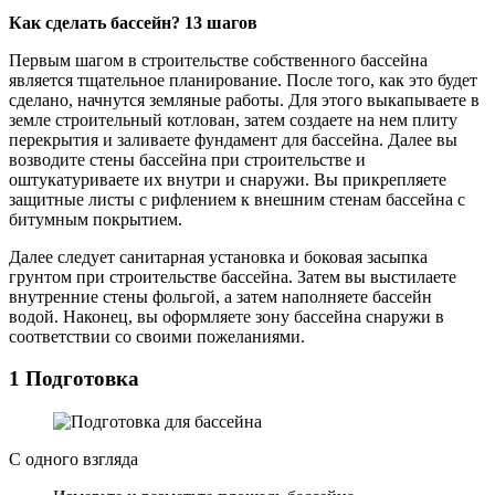
Как сделать бассейн? 13 шагов
Первым шагом в строительстве собственного бассейна
является тщательное планирование. После того, как это будет
сделано, начнутся земляные работы. Для этого выкапываете в
земле строительный котлован, затем создаете на нем плиту
перекрытия и заливаете фундамент для бассейна. Далее вы
возводите стены бассейна при строительстве и
оштукатуриваете их внутри и снаружи. Вы прикрепляете
защитные листы с рифлением к внешним стенам бассейна с
битумным покрытием.
Далее следует санитарная установка и боковая засыпка
грунтом при строительстве бассейна. Затем вы выстилаете
внутренние стены фольгой, а затем наполняете бассейн
водой. Наконец, вы оформляете зону бассейна снаружи в
соответствии со своими пожеланиями.
1 Подготовка
С одного взгляда