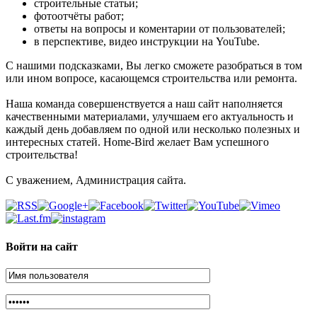
строительные статьи;
фотоотчёты работ;
ответы на вопросы и коментарии от пользователей;
в перспективе, видео инструкции на YouTube.
С нашими подсказками, Вы легко сможете разобраться в том
или ином вопросе, касающемся строительства или ремонта.
Наша команда совершенствуется а наш сайт наполняется
качественными материалами, улучшаем его актуальность и
каждый день добавляем по одной или несколько полезных и
интересных статей. Home-Bird желает Вам успешного
строительства!
С уважением, Администрация сайта.
Войти на сайт