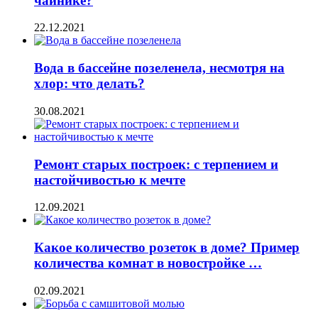
чайнике?
22.12.2021
Вода в бассейне позеленела, несмотря на
хлор: что делать?
30.08.2021
Ремонт старых построек: с терпением и
настойчивостью к мечте
12.09.2021
Какое количество розеток в доме? Пример
количества комнат в новостройке …
02.09.2021