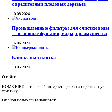
с вредителями плодовых деревьев
10.08.2024
Промышленные фильтры для очистки воды
— основные функции, виды, преимущества
16.06.2024
Клинкерная плитка
13.05.2024
О сайте
H
OME BIRD - это новый интернет проект на строительную
тематику.
Главной целью сайта являются: