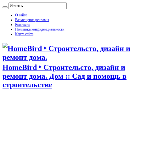
О сайте
Размещение рекламы
Контакты
Политика конфиденциальности
Карта сайта
HomeBird ‣ Строительсто, дизайн и
ремонт дома. Дом :: Сад и помощь в
строительстве