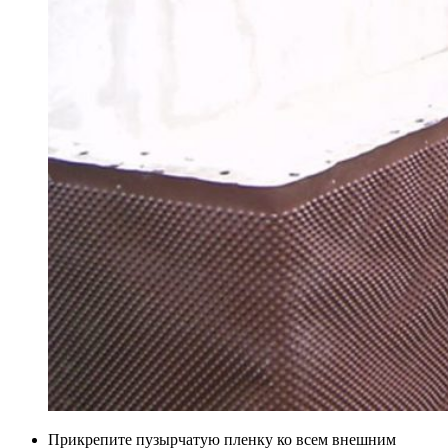
Прикрепите пузырчатую пленку ко всем внешним