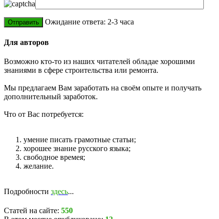
Ожидание ответа: 2-3 часа
Для авторов
Возможно кто-то из наших читателей обладае хорошими
знаниями в сфере строительства или ремонта.
Мы предлагаем Вам заработать на своём опыте и получать
дополнительный заработок.
Что от Вас потребуется:
умение писать грамотные статьи;
хорошее знание русского языка;
свободное времея;
желание.
Подробности
здесь
...
Статей на сайте:
550