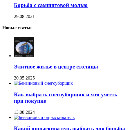
Борьба с самшитовой молью
29.08.2021
Новые статьи
Элитное жилье в центре столицы
20.05.2025
Как выбрать снегоуборщик и что учесть
при покупке
13.08.2024
Какой опрыскиватель выбрать для борьбы