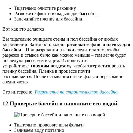
Тщательно очистите раковину
Разложите флис и вкладыш для бассейна
Запечатайте пленку для бассейна
Вот как это делается
Вы тщательно очищаете стены и пол бассейна от любых
загрязнений. Затем осторожно
разложите флис и пленку для
бассейна
. При разрезании пленки следите за тем, чтобы
разрезов и стыков было как можно меньше – тем легче будет
последующая герметизация. Используйте
устройство с
горячим воздухом,
чтобы загерметизировать
пленку бассейна. Пленка в процессе почти
расплавляется. После остывания стыки фольги неразрывно
соединяются.
Это интересно:
Разрешение на строительство бассейна
12 Проверьте бассейн и наполните его водой.
Тщательно проверьте швы фольги
Заливаем воду поэтапно