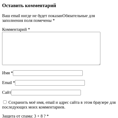
Оставить комментарий
Ваш email нигде не будет показанОбязательные для
заполнения поля помечены
*
Комментарий
*
Имя
*
Email
*
Сайт
Сохранить моё имя, email и адрес сайта в этом браузере для
последующих моих комментариев.
Защита от спама: 3 + 8 ?
*