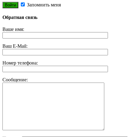
Запомнить меня
Обратная связь
Ваше имя:
Ваш E-Mail:
Номер телефона:
Сообщение: